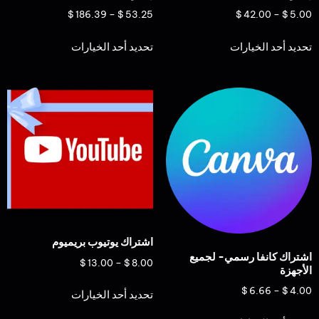
$
186.39
–
$
53.25
$
42.00
–
$
5.00
تحديد أحد الخيارات
تحديد أحد الخيارات
اشتراك يوتيوب بريميوم
اشتراك كانفا رسمي- لجميع
$
13.00
–
$
8.00
الأجهزة
$
6.66
–
$
4.00
تحديد أحد الخيارات