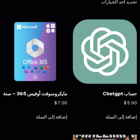
تحديد أحد الخيارات
حساب Chatgpt
مايكروسوفت أوفيس 365 – سنة
$
7.00
$
5.00
إضافة إلى السلة
إضافة إلى السلة